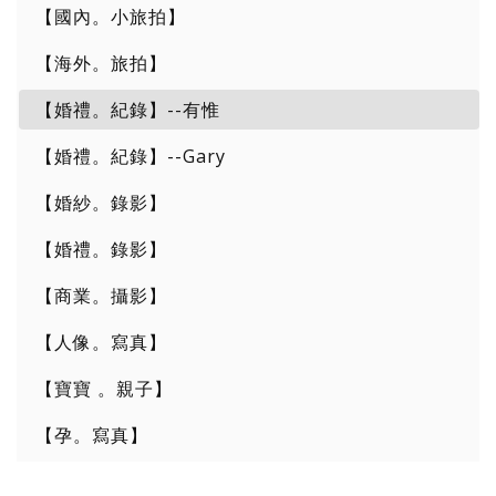
【國內。小旅拍】
【海外。旅拍】
【婚禮。紀錄】--有惟
【婚禮。紀錄】--Gary
【婚紗。錄影】
【婚禮。錄影】
【商業。攝影】
【人像。寫真】
【寶寶 。親子】
【孕。寫真】